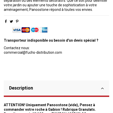
séparation ou des éléments décoratifs. Que ce soit pour délimiter
votre jardin ou ajouter une touche de sophistication à votre
aménagement, Panoostone répond à toutes vos envies.
Transporteur indisponible ou besoin d'un devis spécial ?
Contactez nous:
commercial@fuchs-distribution.com
Description
ATTENTION! Uniquement Panoostone (vide), Pensez à
commander votre roche à Gabion ! Rubrique Granulats.