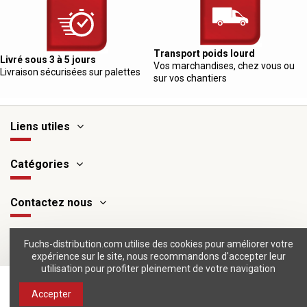
Transport poids lourd
Livré sous 3 à 5 jours
Vos marchandises, chez vous ou
Livraison sécurisées sur palettes
sur vos chantiers
Liens utiles
Catégories
Contactez nous
Suivez-nous
Fuchs-distribution.com utilise des cookies pour améliorer votre
expérience sur le site, nous recommandons d'accepter leur
utilisation pour profiter pleinement de votre navigation
Ajouter au panier
Accepter