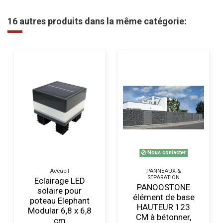
16 autres produits dans la même catégorie:
Nous contacter
Accueil
PANNEAUX &
SEPARATION
Eclairage LED
PANOOSTONE
solaire pour
élément de base
poteau Elephant
HAUTEUR 123
Modular 6,8 x 6,8
CM à bétonner,
cm