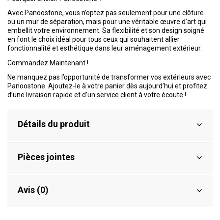
Avec Panoostone, vous n’optez pas seulement pour une clôture
ou un mur de séparation, mais pour une véritable œuvre d’art qui
embellit votre environnement. Sa flexibilité et son design soigné
en font le choix idéal pour tous ceux qui souhaitent allier
fonctionnalité et esthétique dans leur aménagement extérieur.
Commandez Maintenant !
Ne manquez pas l’opportunité de transformer vos extérieurs avec
Panoostone. Ajoutez-le à votre panier dès aujourd’hui et profitez
d’une livraison rapide et d’un service client à votre écoute !
Détails du produit
Pièces jointes
Avis (0)