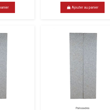
panier
Ajouter au panier
Palissades