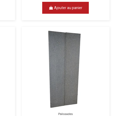
Ajouter au panier
Palissades