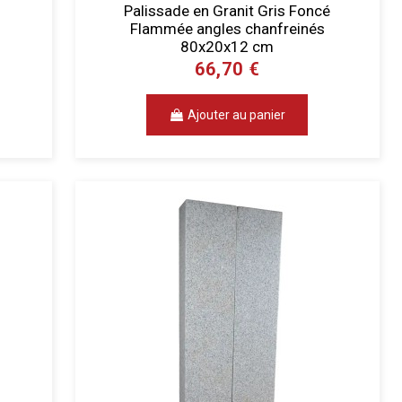
Palissade en Granit Gris Foncé
Flammée angles chanfreinés
80x20x12 cm
66,70 €
Ajouter au panier