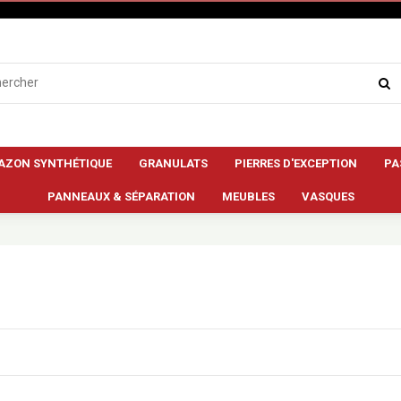
AZON SYNTHÉTIQUE
GRANULATS
PIERRES D'EXCEPTION
PA
PANNEAUX & SÉPARATION
MEUBLES
VASQUES