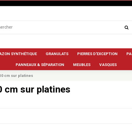
AZON SYNTHÉTIQUE
GRANULATS
PIERRES D'EXCEPTION
PA
PANNEAUX & SÉPARATION
MEUBLES
VASQUES
0 cm sur platines
 cm sur platines