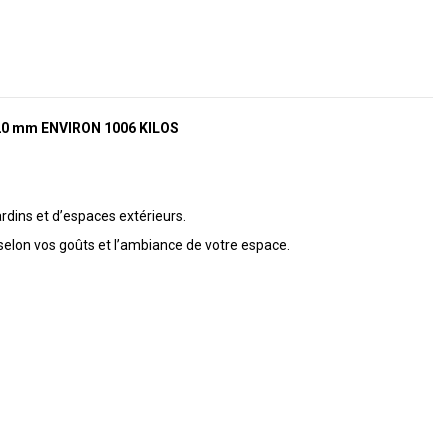
120 mm ENVIRON 1006 KILOS
dins et d’espaces extérieurs.
 selon vos goûts et l’ambiance de votre espace.