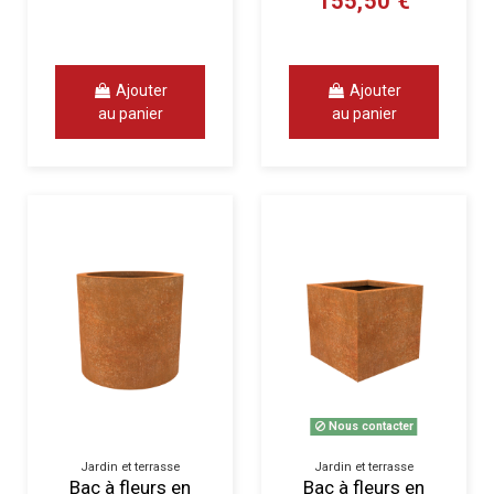
155,50 €
Ajouter
Ajouter
au panier
au panier
Nous contacter
Jardin et terrasse
Jardin et terrasse
Bac à fleurs en
Bac à fleurs en