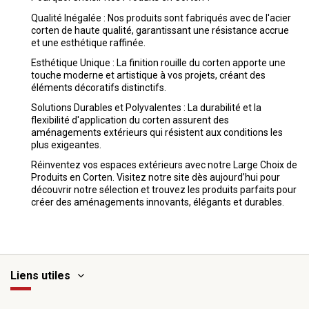
Qualité Inégalée : Nos produits sont fabriqués avec de l'acier
corten de haute qualité, garantissant une résistance accrue
et une esthétique raffinée.
Esthétique Unique : La finition rouille du corten apporte une
touche moderne et artistique à vos projets, créant des
éléments décoratifs distinctifs.
Solutions Durables et Polyvalentes : La durabilité et la
flexibilité d'application du corten assurent des
aménagements extérieurs qui résistent aux conditions les
plus exigeantes.
Réinventez vos espaces extérieurs avec notre Large Choix de
Produits en Corten. Visitez notre site dès aujourd’hui pour
découvrir notre sélection et trouvez les produits parfaits pour
créer des aménagements innovants, élégants et durables.
Liens utiles