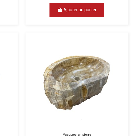
Ajouter au panier
Vasques en pierre