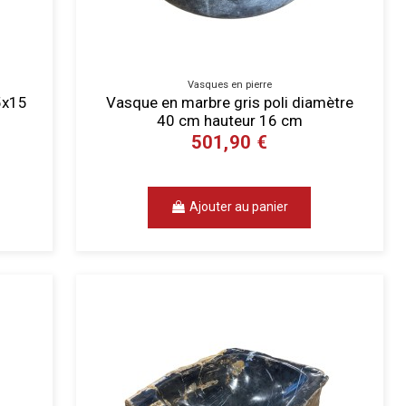
Vasques en pierre
5x15
Vasque en marbre gris poli diamètre
40 cm hauteur 16 cm
501,90 €
Ajouter au panier