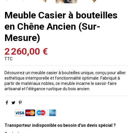
Meuble Casier à bouteilles
en Chêne Ancien (Sur-
Mesure)
2 260,00 €
TTC
Découvrez un meuble casier à bouteilles unique, conçu pour allier
esthétique intemporelle et fonctionnalité optimale. Fabriqué à
partir de matériaux nobles, ce meuble incarne le savoir-faire
artisanal et l’élégance rustique du bois ancien.
Transporteur indisponible ou besoin d'un devis spécial ?