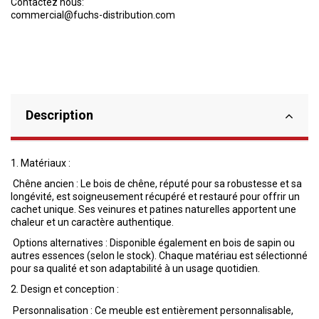
Contactez nous:
commercial@fuchs-distribution.com
Description
1.
Matériaux :
Chêne ancien : Le bois de chêne, réputé pour sa robustesse et sa
longévité, est soigneusement récupéré et restauré pour offrir un
cachet unique. Ses veinures et patines naturelles apportent une
chaleur et un caractère authentique.
Options alternatives : Disponible également en bois de sapin ou
autres essences (selon le stock). Chaque matériau est sélectionné
pour sa qualité et son adaptabilité à un usage quotidien.
2.
Design et conception :
Personnalisation : Ce meuble est entièrement personnalisable,