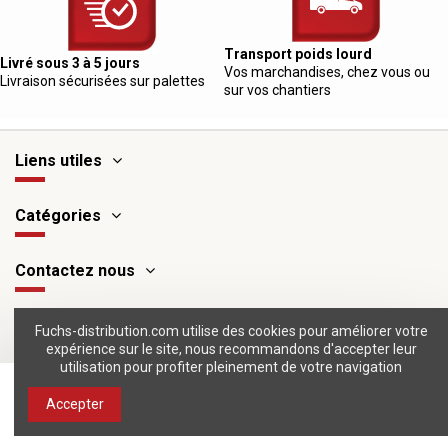
Transport poids lourd
Livré sous 3 à 5 jours
Vos marchandises, chez vous ou
Livraison sécurisées sur palettes
sur vos chantiers
Liens utiles
Catégories
Contactez nous
Suivez-nous
Fuchs-distribution.com utilise des cookies pour améliorer votre
expérience sur le site, nous recommandons d'accepter leur
utilisation pour profiter pleinement de votre navigation
Ajouter au panier
Accepter