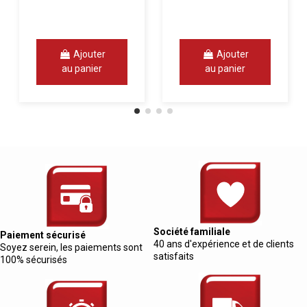
Ajouter
Ajouter
au panier
au panier
Société familiale
Paiement sécurisé
40 ans d'expérience et de clients
Soyez serein, les paiements sont
satisfaits
100% sécurisés