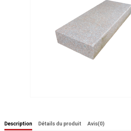
Description
Détails du produit
Avis
(0)