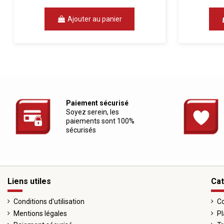
Ajouter au panier
Paiement sécurisé
Soyez serein, les
paiements sont 100%
sécurisés
Liens utiles
Cat
Conditions d'utilisation
Co
Mentions légales
Pl