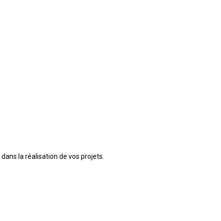
ans la réalisation de vos projets.