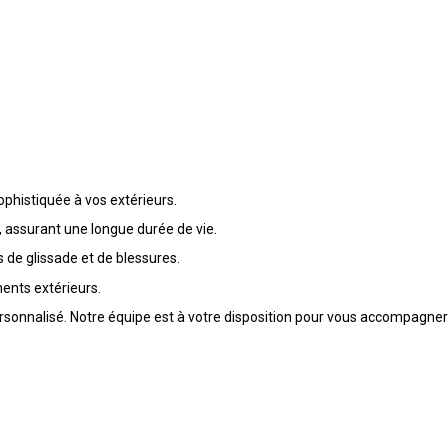
phistiquée à vos extérieurs.
e, assurant une longue durée de vie.
s de glissade et de blessures.
ents extérieurs.
sonnalisé. Notre équipe est à votre disposition pour vous accompagner d