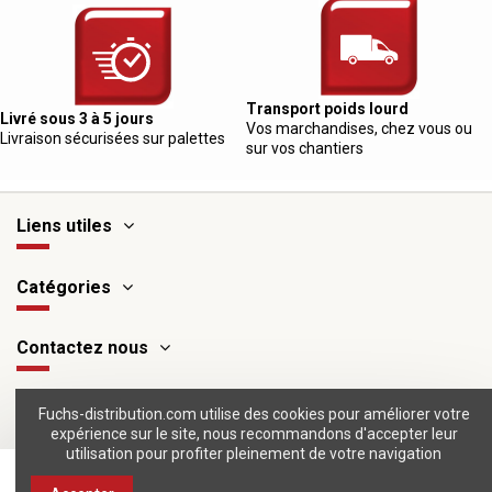
Transport poids lourd
Livré sous 3 à 5 jours
Vos marchandises, chez vous ou
Livraison sécurisées sur palettes
sur vos chantiers
Liens utiles
Catégories
Contactez nous
Suivez-nous
Fuchs-distribution.com utilise des cookies pour améliorer votre
expérience sur le site, nous recommandons d'accepter leur
utilisation pour profiter pleinement de votre navigation
Ajouter au panier