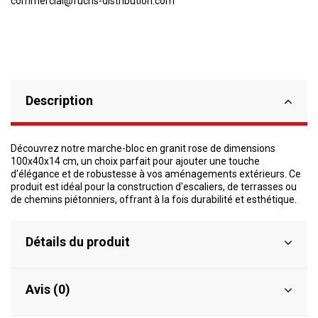
commercial@fuchs-distribution.com
Description
Découvrez notre marche-bloc en granit rose de dimensions
100x40x14 cm, un choix parfait pour ajouter une touche
d'élégance et de robustesse à vos aménagements extérieurs. Ce
produit est idéal pour la construction d'escaliers, de terrasses ou
de chemins piétonniers, offrant à la fois durabilité et esthétique.
Détails du produit
Avis (0)