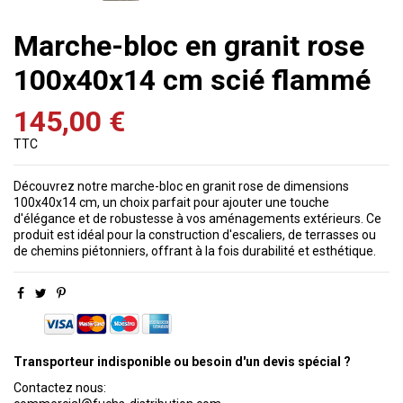
Marche-bloc en granit rose
100x40x14 cm scié flammé
145,00 €
TTC
Découvrez notre marche-bloc en granit rose de dimensions
100x40x14 cm, un choix parfait pour ajouter une touche
d'élégance et de robustesse à vos aménagements extérieurs. Ce
produit est idéal pour la construction d'escaliers, de terrasses ou
de chemins piétonniers, offrant à la fois durabilité et esthétique.
Transporteur indisponible ou besoin d'un devis spécial ?
Contactez nous: