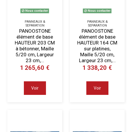
Nous contacter
Nous contacter
PANNEAUX &
PANNEAUX &
SEPARATION
SEPARATION
PANOOSTONE
PANOOSTONE
élément de base
élément de base
HAUTEUR 203 CM
HAUTEUR 164 CM
à bétonner, Maille
sur platines,
5/20 cm, Largeur
Maille 5/20 cm,
23 cm,...
Largeur 23 cm,...
1 265,60 €
1 338,20 €
Voir
Voir