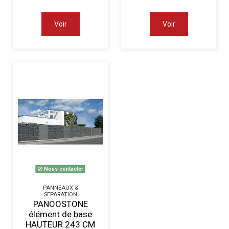
Voir
Voir
Nous contacter
PANNEAUX &
SEPARATION
PANOOSTONE
élément de base
HAUTEUR 243 CM