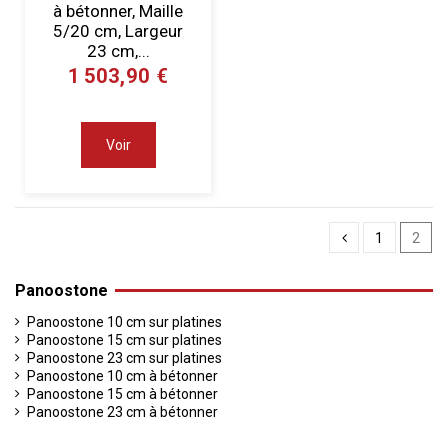
à bétonner, Maille
5/20 cm, Largeur
23 cm,...
1 503,90 €
Voir
1
2
Panoostone
Panoostone 10 cm sur platines
Panoostone 15 cm sur platines
Panoostone 23 cm sur platines
Panoostone 10 cm à bétonner
Panoostone 15 cm à bétonner
Panoostone 23 cm à bétonner